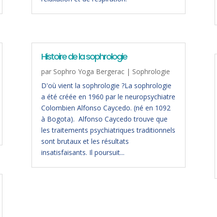
Histoire de la sophrologie
par
Sophro Yoga Bergerac
|
Sophrologie
D'où vient la sophrologie ?La sophrologie
a été créée en 1960 par le neuropsychiatre
Colombien Alfonso Caycedo. (né en 1092
à Bogota). Alfonso Caycedo trouve que
les traitements psychiatriques traditionnels
sont brutaux et les résultats
insatisfaisants. Il poursuit...