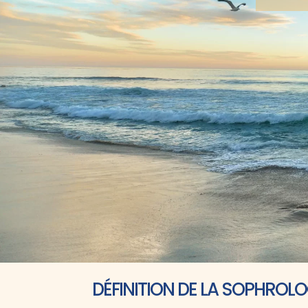
DÉFINITION DE LA SOPHROLO