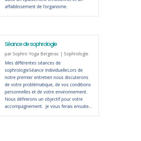
affaiblissement de l’organisme.
Séance de sophrologie
par
Sophro Yoga Bergerac
|
Sophrologie
Mes différentes séances de
sophrologieSéance IndividuelleLors de
notre premier entretien nous discuterons
de votre problématique, de vos conditions
personnelles et de votre environnement.
Nous définirons un objectif pour votre
accompagnement. Je vous ferais ensuite...