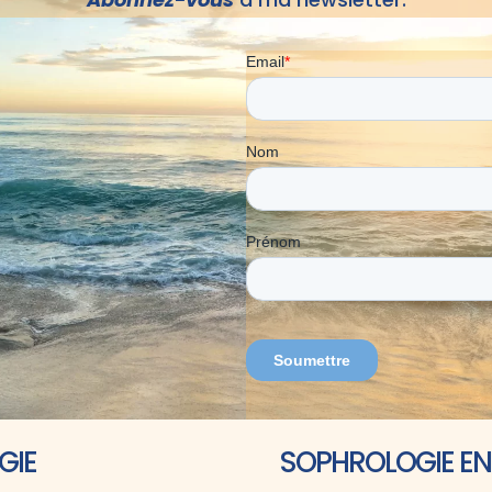
GIE
SOPHROLOGIE EN