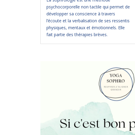
psychocorporelle non tactile qui permet de
développer sa conscience à travers
l’écoute et la verbalisation de ses ressentis
physiques, mentaux et émotionnels. Elle
fait partie des thérapies brèves.