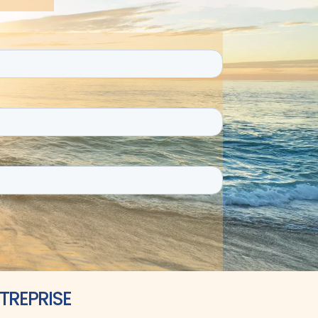
TREPRISE