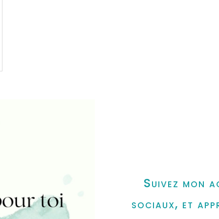
Suivez mon a
sociaux, et app