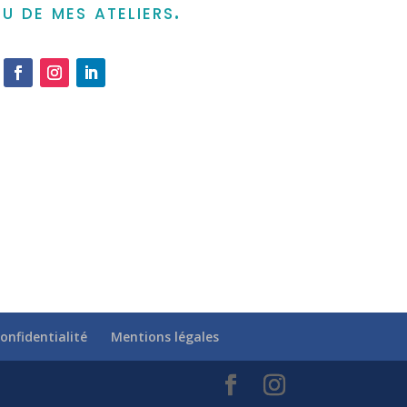
u de mes ateliers.
confidentialité
Mentions légales